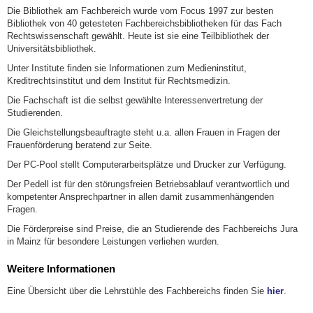
Die Bibliothek am Fachbereich wurde vom Focus 1997 zur besten
Bibliothek von 40 getesteten Fachbereichsbibliotheken für das Fach
Rechtswissenschaft gewählt. Heute ist sie eine Teilbibliothek der
Universitätsbibliothek.
Unter Institute finden sie Informationen zum Medieninstitut,
Kreditrechtsinstitut und dem Institut für Rechtsmedizin.
Die Fachschaft ist die selbst gewählte Interessenvertretung der
Studierenden.
Die Gleichstellungsbeauftragte steht u.a. allen Frauen in Fragen der
Frauenförderung beratend zur Seite.
Der PC-Pool stellt Computerarbeitsplätze und Drucker zur Verfügung.
Der Pedell ist für den störungsfreien Betriebsablauf verantwortlich und
kompetenter Ansprechpartner in allen damit zusammenhängenden
Fragen.
Die Förderpreise sind Preise, die an Studierende des Fachbereichs Jura
in Mainz für besondere Leistungen verliehen wurden.
Weitere Informationen
Eine Übersicht über die Lehrstühle des Fachbereichs finden Sie
hier
.